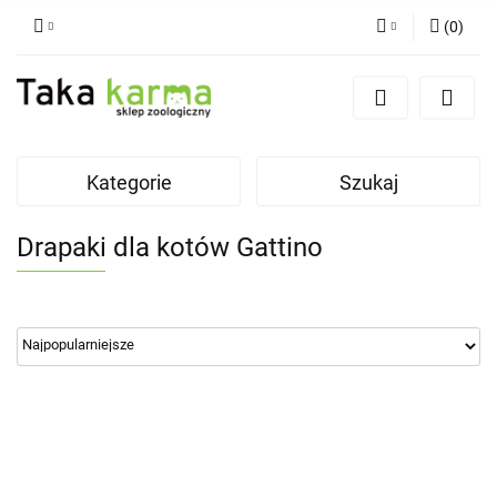
(
0
)
Zaloguj się
Zarejestruj się
Dodaj zgłoszenie
Kategorie
Szukaj
Zgody cookies
Drapaki dla kotów Gattino