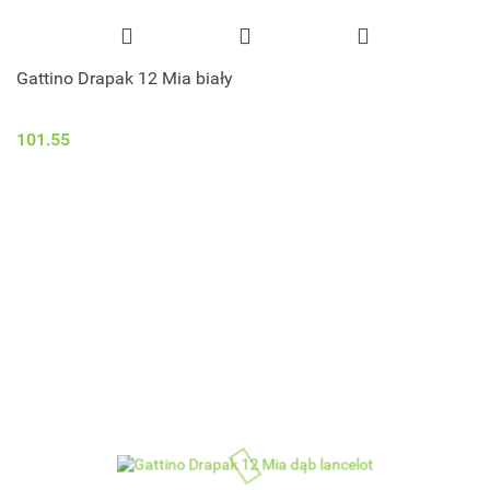
Gattino Drapak 12 Mia biały
101.55