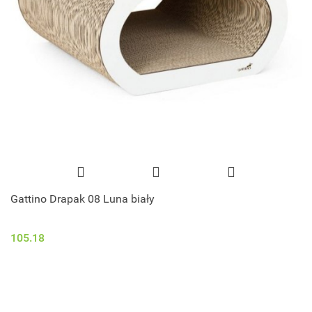
Gattino Drapak 08 Luna biały
105.18