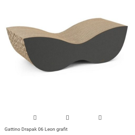
Gattino Drapak 06 Leon grafit