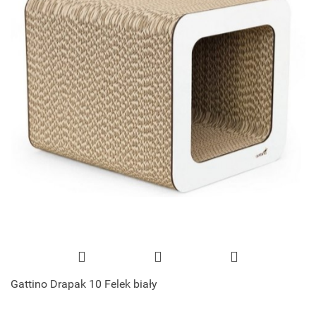
Gattino Drapak 10 Felek biały