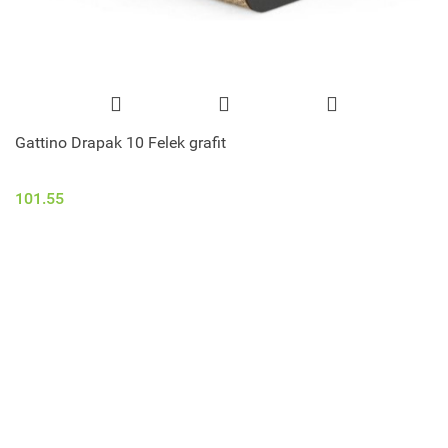
Gattino Drapak 10 Felek grafit
101.55