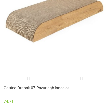
Gattino Drapak 07 Pazur dąb lancelot
74.71