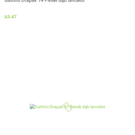
Gattino Drapak 14 Piksel dąb lancelot
63.47