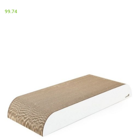
99.74