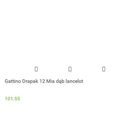
Gattino Drapak 12 Mia dąb lancelot
101.55