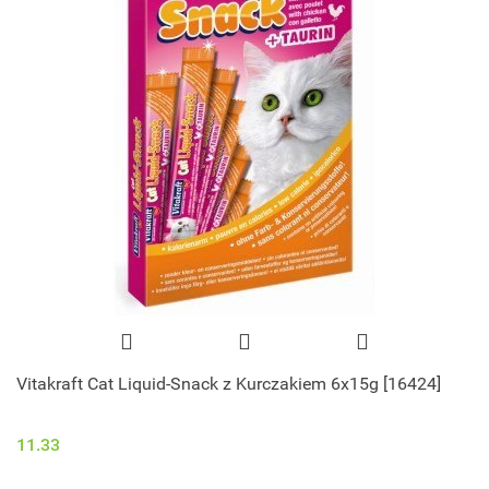
Vitakraft Cat Liquid-Snack z Kurczakiem 6x15g [16424]
11.33