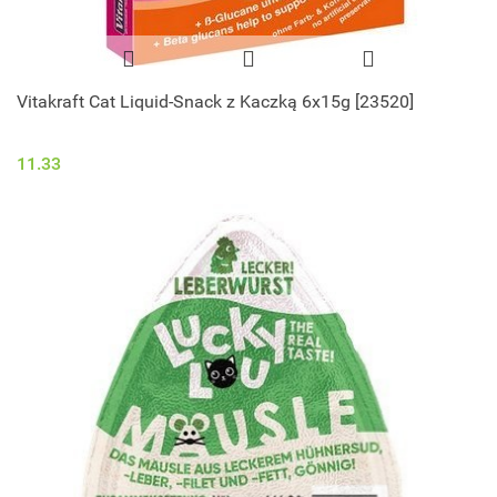
Vitakraft Cat Liquid-Snack z Kaczką 6x15g [23520]
11.33