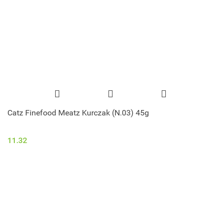
Catz Finefood Meatz Kurczak (N.03) 45g
11.32