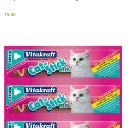
19.33