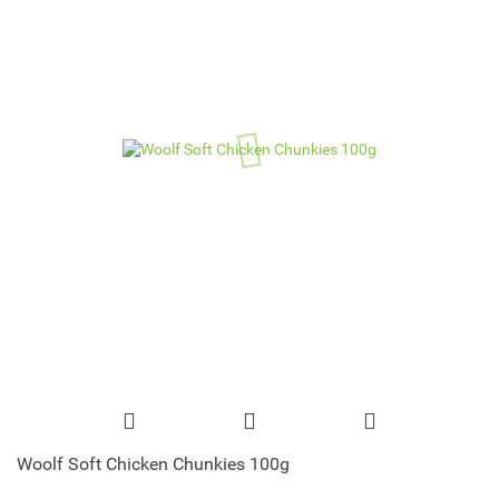
Woolf Soft Chicken Chunkies 100g