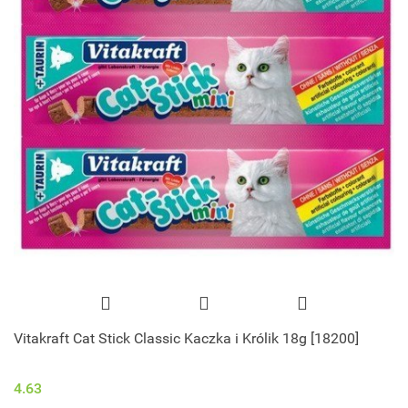
Vitakraft Cat Stick Classic Kaczka i Królik 18g [18200]
4.63