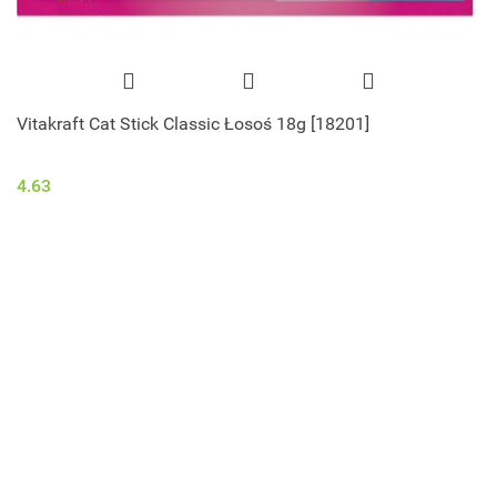
Vitakraft Cat Stick Classic Łosoś 18g [18201]
4.63