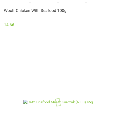
Woolf Chicken With Seafood 100g
14.66