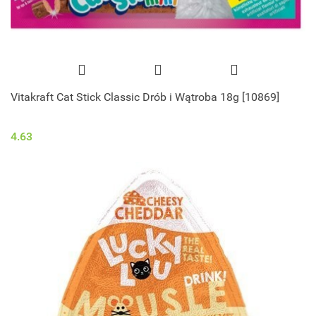
Vitakraft Cat Stick Classic Drób i Wątroba 18g [10869]
4.63