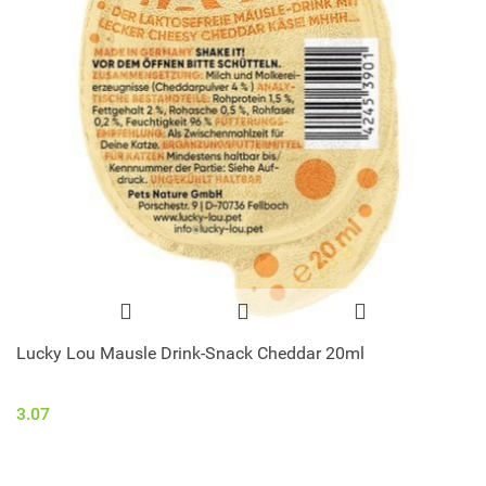
Lucky Lou Mausle Drink-Snack Cheddar 20ml
3.07