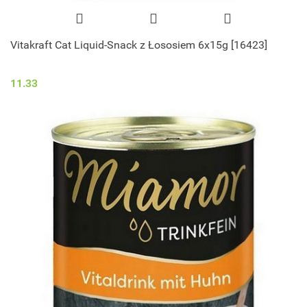
Vitakraft Cat Liquid-Snack z Łososiem 6x15g [16423]
11.33