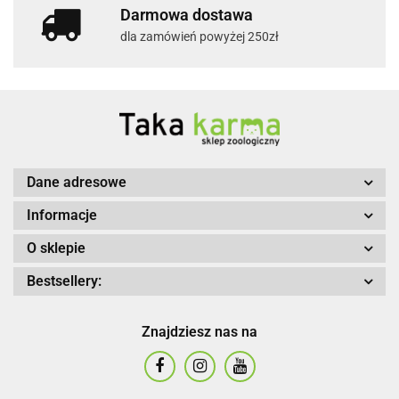
Darmowa dostawa
dla zamówień powyżej 250zł
Dane adresowe
Informacje
O sklepie
Bestsellery:
Znajdziesz nas na