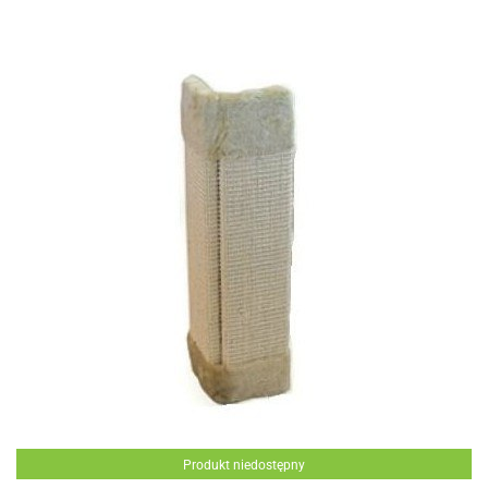
Produkt niedostępny