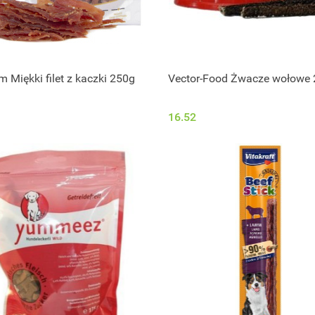
Miękki filet z kaczki 250g
Vector-Food Żwacze wołowe
16.52