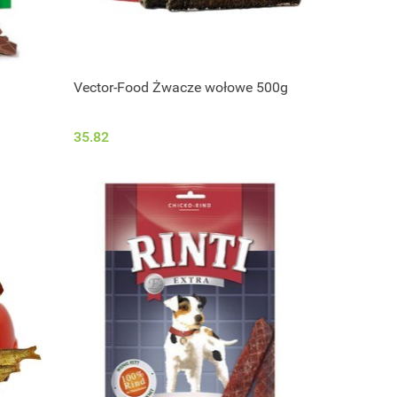
Vector-Food Żwacze wołowe 500g
35.82