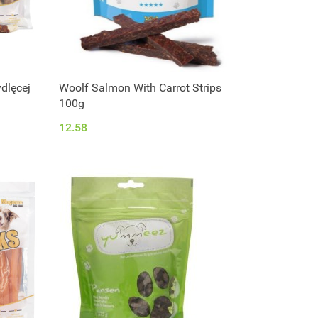
dlęcej
Woolf Salmon With Carrot Strips
100g
12.58