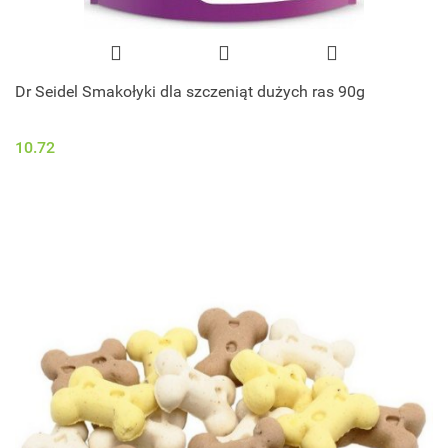
Dr Seidel Smakołyki dla szczeniąt dużych ras 90g
10.72