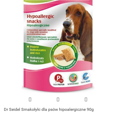
Dr Seidel Smakołyki dla psów hipoalergiczne 90g