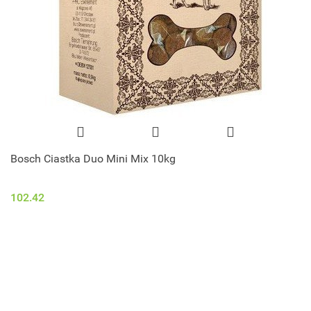
Bosch Ciastka Duo Mini Mix 10kg
102.42