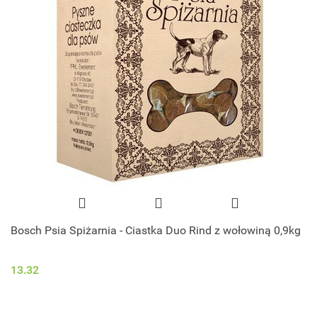
Bosch Psia Spiżarnia - Ciastka Duo Rind z wołowiną 0,9kg
13.32