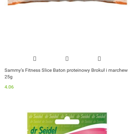
Sammy's Fitness Slice Baton proteinowy Brokuł i marchew
25g
4.06