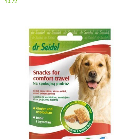
10.72