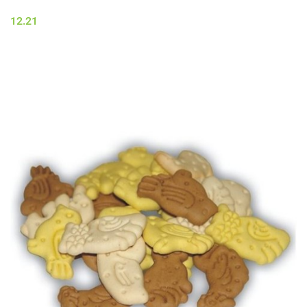
12.21