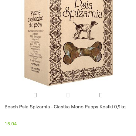
Bosch Psia Spiżarnia - Ciastka Mono Puppy Kostki 0,9kg
15.04