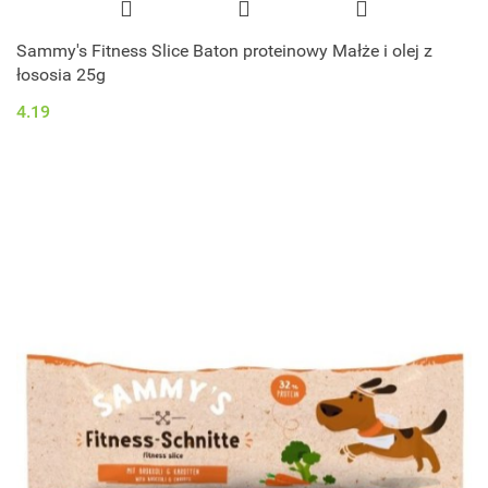
Sammy's Fitness Slice Baton proteinowy Małże i olej z
łososia 25g
4.19