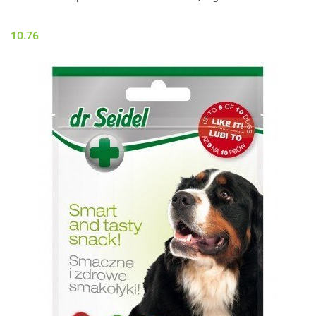
10.76