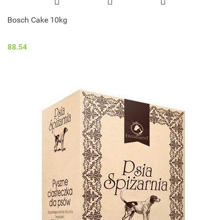
Bosch Cake 10kg
88.54