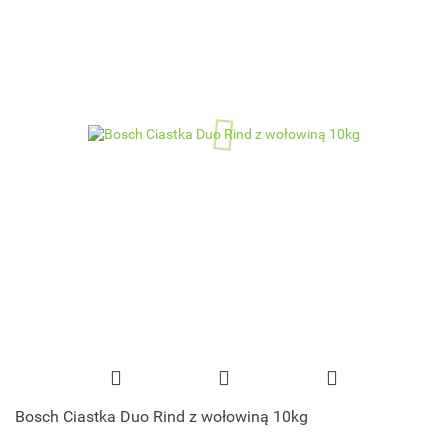
Bosch Ciastka Duo Rind z wołowiną 10kg