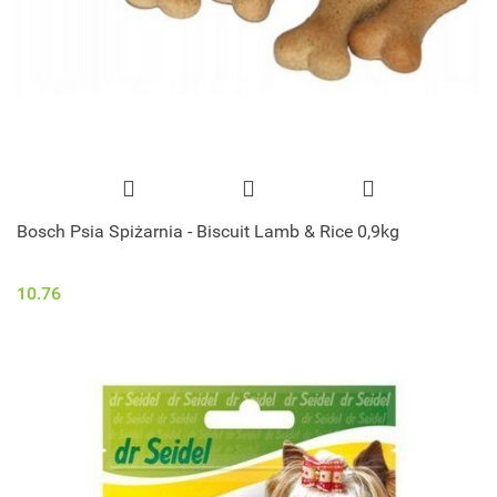
Bosch Psia Spiżarnia - Biscuit Lamb & Rice 0,9kg
10.76