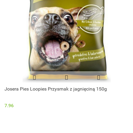
Josera Pies Loopies Przysmak z jagnięciną 150g
7.96