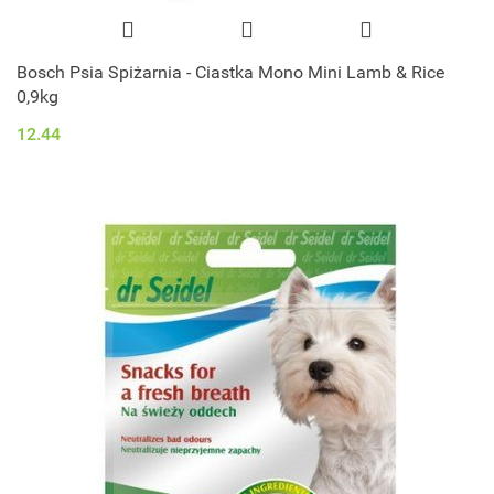
Bosch Psia Spiżarnia - Ciastka Mono Mini Lamb & Rice
0,9kg
12.44