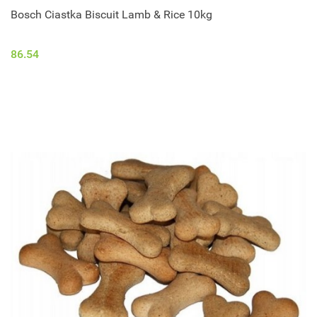
Bosch Ciastka Biscuit Lamb & Rice 10kg
86.54