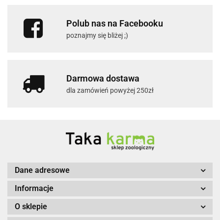
Polub nas na Facebooku
poznajmy się bliżej ;)
Darmowa dostawa
dla zamówień powyżej 250zł
Dane adresowe
Informacje
O sklepie