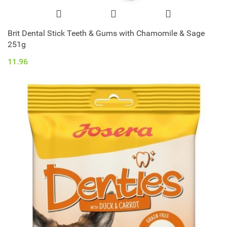
Brit Dental Stick Teeth & Gums with Chamomile & Sage
251g
11.96