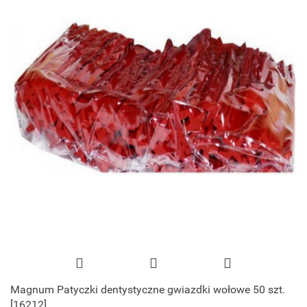
Magnum Patyczki dentystyczne gwiazdki wołowe 50 szt.
[16212]