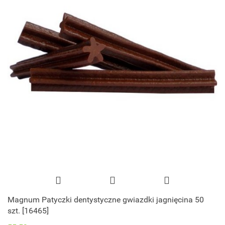
Magnum Patyczki dentystyczne gwiazdki jagnięcina 50
szt. [16465]