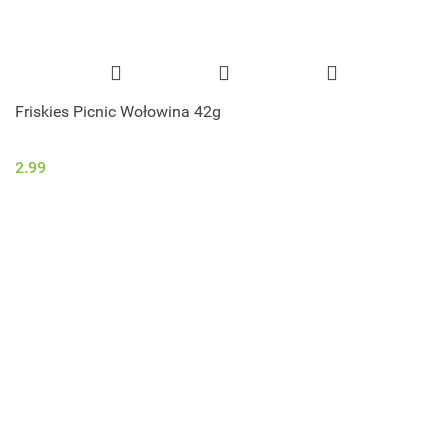
Friskies Picnic Wołowina 42g
2.99