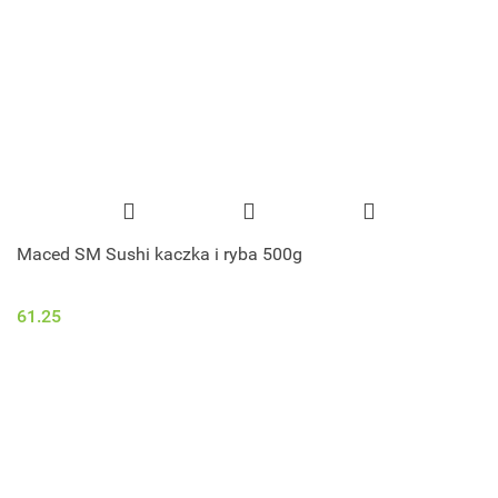
Maced SM Sushi kaczka i ryba 500g
61.25