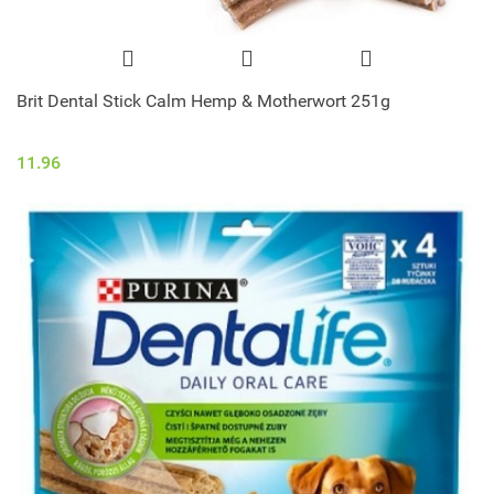
Brit Dental Stick Calm Hemp & Motherwort 251g
11.96