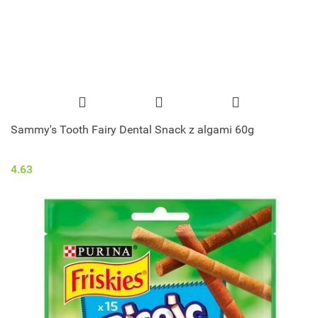
Sammy's Tooth Fairy Dental Snack z algami 60g
4.63