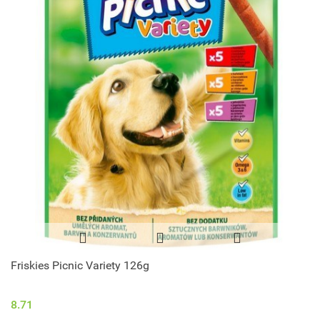
Friskies Picnic Variety 126g
8.71