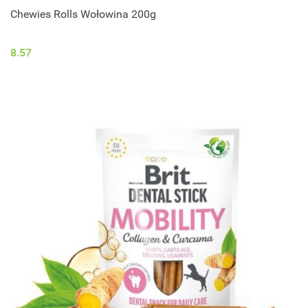
Chewies Rolls Wołowina 200g
8.57