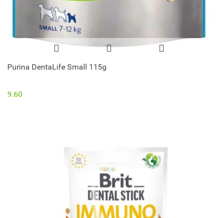
Purina DentaLife Small 115g
9.60