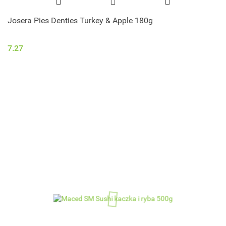
Josera Pies Denties Turkey & Apple 180g
7.27