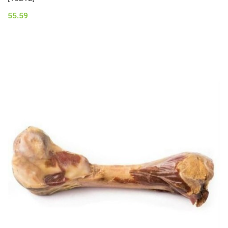
55.59