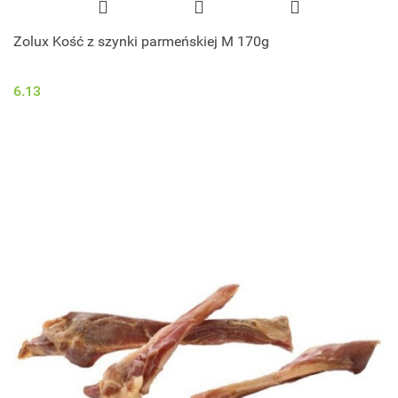
Zolux Kość z szynki parmeńskiej M 170g
6.13