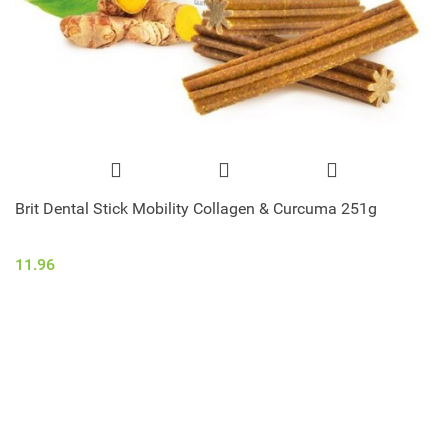
Brit Dental Stick Mobility Collagen & Curcuma 251g
11.96