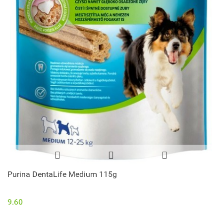
Purina DentaLife Medium 115g
9.60