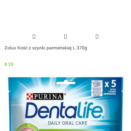
Zolux Kość z szynki parmeńskiej L 370g
8.28