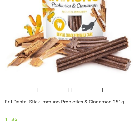
Brit Dental Stick Immuno Probiotics & Cinnamon 251g
11.96