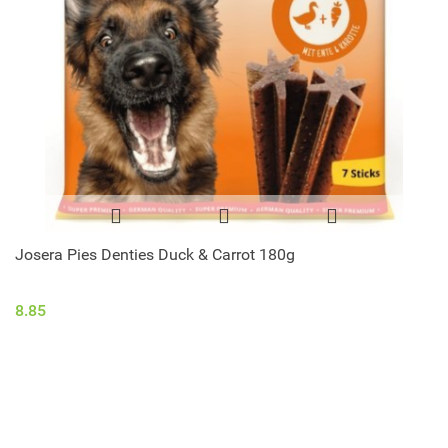
Josera Pies Denties Duck & Carrot 180g
8.85