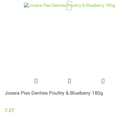
Josera Pies Denties Poultry & Blueberry 180g
7.27