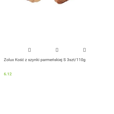
Zolux Kość z szynki parmeńskiej S 3szt/110g
6.12