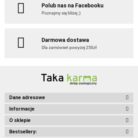
Polub nas na Facebooku
Poznajmy się bliżej ;)
Darmowa dostawa
Dla zamówień powyżej 250zł
Dane adresowe
Informacje
O sklepie
Bestsellery: