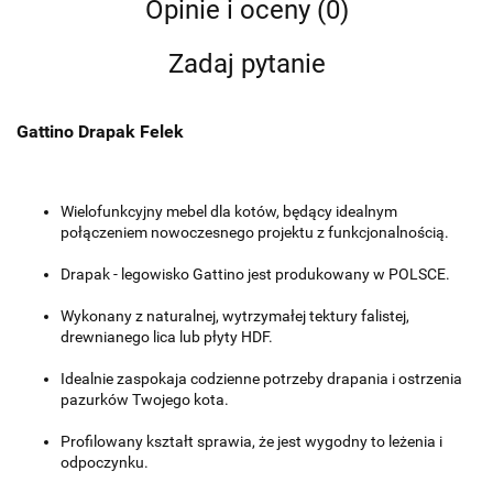
Opinie i oceny (0)
Zadaj pytanie
Gattino Drapak Felek
Wielofunkcyjny mebel dla kotów, będący idealnym
połączeniem nowoczesnego projektu z funkcjonalnością.
Drapak - legowisko Gattino jest produkowany w POLSCE.
Wykonany z naturalnej, wytrzymałej tektury falistej,
drewnianego lica lub płyty HDF.
Idealnie zaspokaja codzienne potrzeby drapania i ostrzenia
pazurków Twojego kota.
Profilowany kształt sprawia, że jest wygodny to leżenia i
odpoczynku.