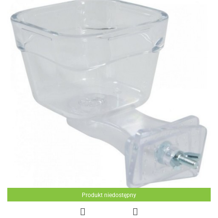
Produkt niedostępny