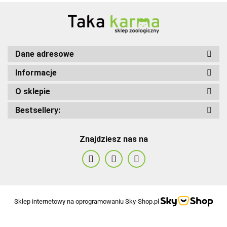
Dane adresowe
Informacje
O sklepie
Bestsellery:
Znajdziesz nas na
Sklep internetowy na oprogramowaniu Sky-Shop.pl