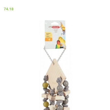
74.18