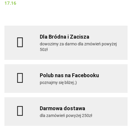
17.16
Dla Bródna i Zacisza
dowozimy za darmo dla zmówień powyżej
50zł
Polub nas na Facebooku
poznajmy się bliżej ;)
Darmowa dostawa
dla zamówień powyżej 250zł