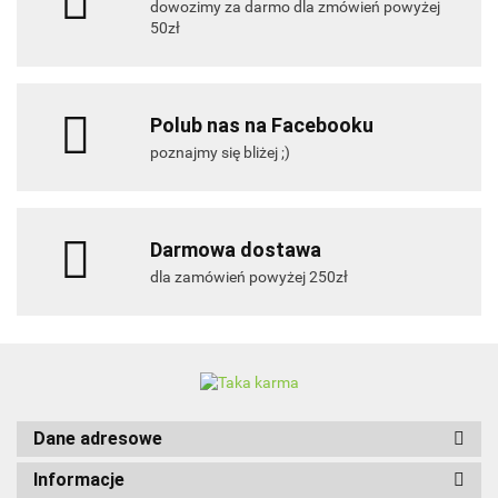
dowozimy za darmo dla zmówień powyżej
50zł
Polub nas na Facebooku
poznajmy się bliżej ;)
Darmowa dostawa
dla zamówień powyżej 250zł
Dane adresowe
Informacje