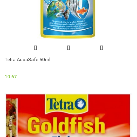
Tetra AquaSafe 50ml
10.67