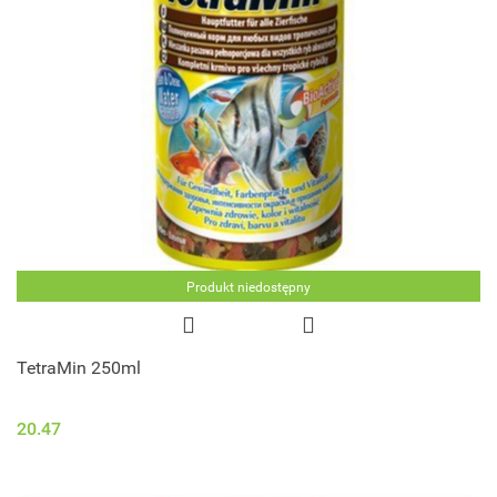
Produkt niedostępny
TetraMin 250ml
20.47