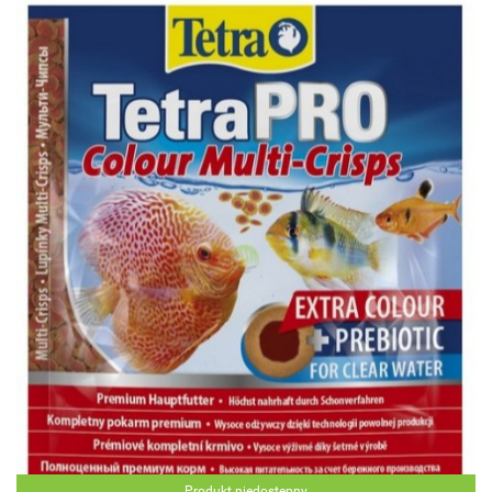
Produkt niedostępny