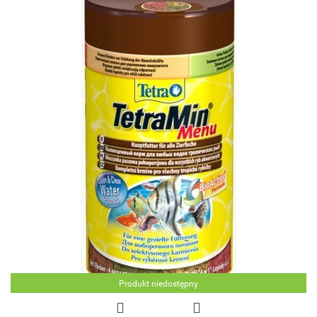
Produkt niedostępny