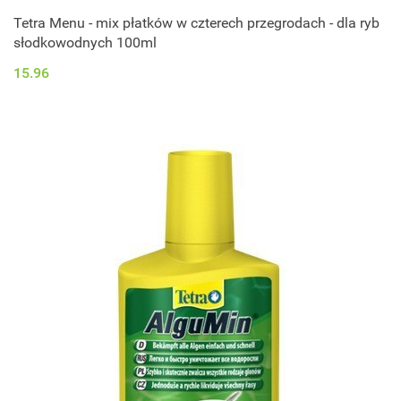
Tetra Menu - mix płatków w czterech przegrodach - dla ryb
słodkowodnych 100ml
15.96