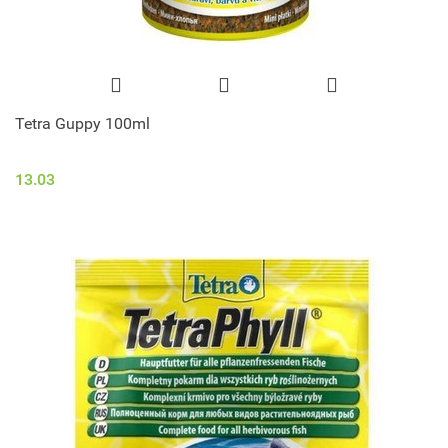
Tetra Guppy 100ml
13.03