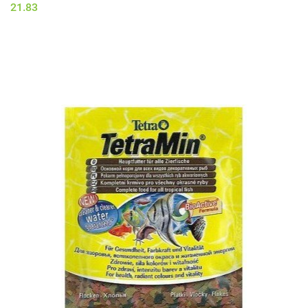
21.83