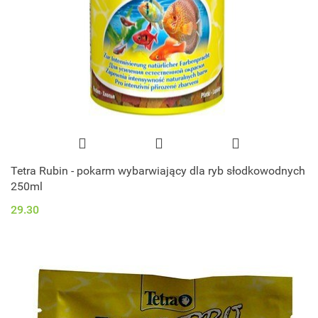
Tetra Rubin - pokarm wybarwiający dla ryb słodkowodnych
250ml
29.30