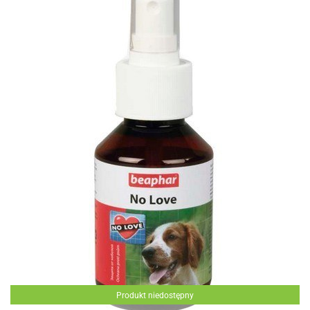
Produkt niedostępny