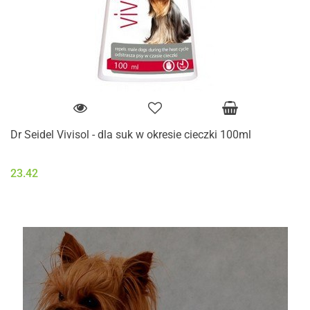
Dr Seidel Vivisol - dla suk w okresie cieczki 100ml
23.42