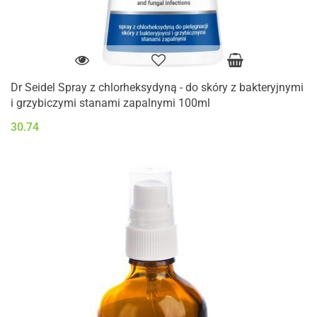
Dr Seidel Spray z chlorheksydyną - do skóry z bakteryjnymi
i grzybiczymi stanami zapalnymi 100ml
30.74