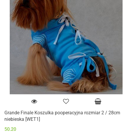
Grande Finale Koszulka pooperacyjna rozmiar 2 / 28cm
niebieska [WET1]
50.20