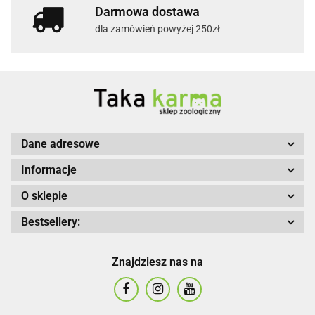
Darmowa dostawa
dla zamówień powyżej 250zł
Dane adresowe
Informacje
O sklepie
Bestsellery:
Znajdziesz nas na