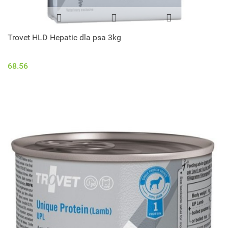
Trovet HLD Hepatic dla psa 3kg
68.56