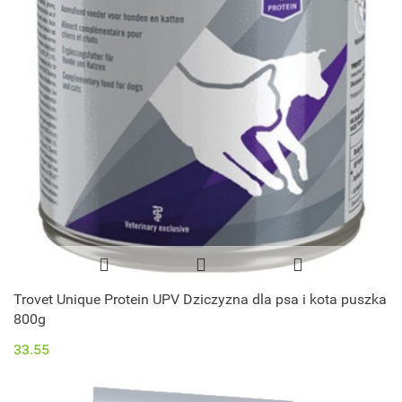
Trovet Unique Protein UPV Dziczyzna dla psa i kota puszka
800g
33.55