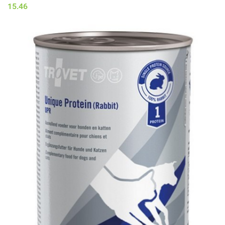
15.46