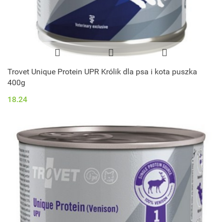
Trovet Unique Protein UPR Królik dla psa i kota puszka
400g
18.24