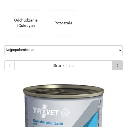
Odchudzanie
Pozostałe
i Cukrzyca