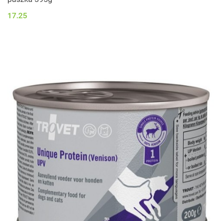
17.25