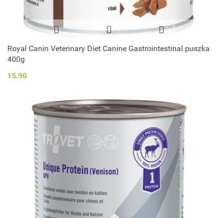
Royal Canin Veterinary Diet Canine Gastrointestinal puszka
400g
15.90