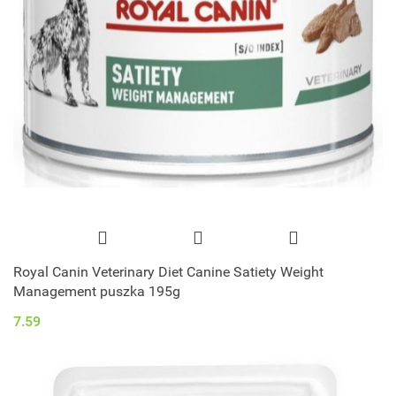
Royal Canin Veterinary Diet Canine Satiety Weight
Management puszka 195g
7.59