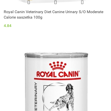
Royal Canin Veterinary Diet Canine Urinary S/O Moderate
Calorie saszetka 100g
4.84