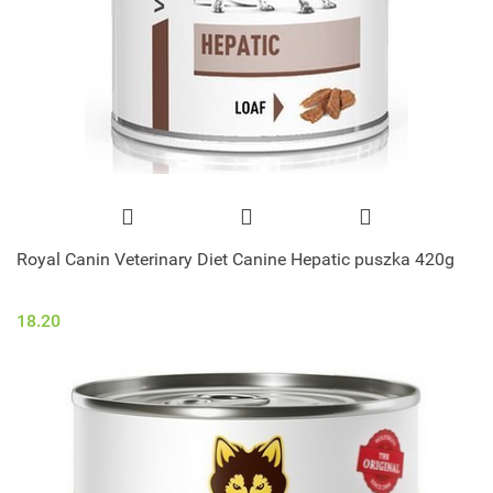
Royal Canin Veterinary Diet Canine Hepatic puszka 420g
18.20