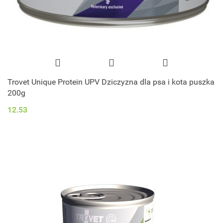
Trovet Unique Protein UPV Dziczyzna dla psa i kota puszka
200g
12.53