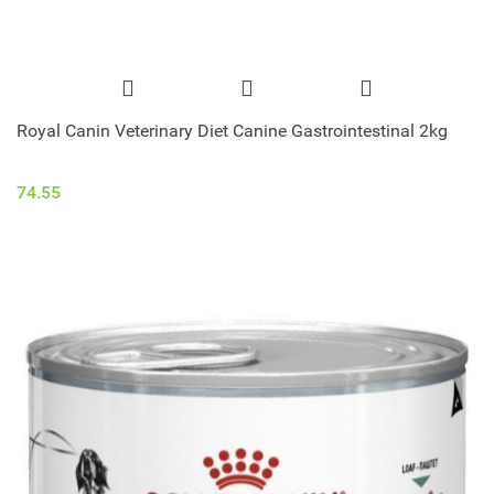
Royal Canin Veterinary Diet Canine Gastrointestinal 2kg
74.55