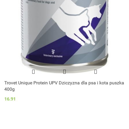
Trovet Unique Protein UPV Dziczyzna dla psa i kota puszka
400g
16.91