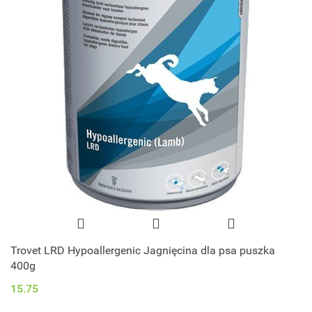
Trovet LRD Hypoallergenic Jagnięcina dla psa puszka
400g
15.75