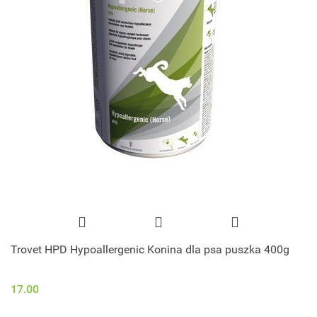
Trovet HPD Hypoallergenic Konina dla psa puszka 400g
17.00