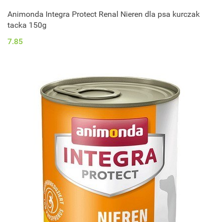
Animonda Integra Protect Renal Nieren dla psa kurczak
tacka 150g
7.85