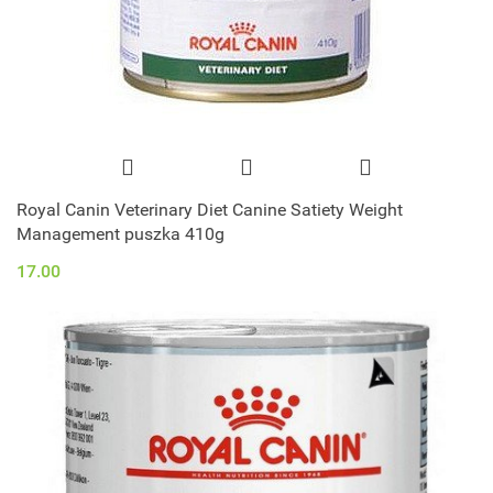
Royal Canin Veterinary Diet Canine Satiety Weight
Management puszka 410g
17.00