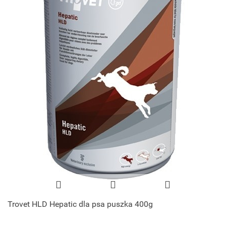
Trovet HLD Hepatic dla psa puszka 400g