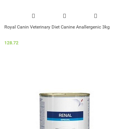
Royal Canin Veterinary Diet Canine Anallergenic 3kg
128.72