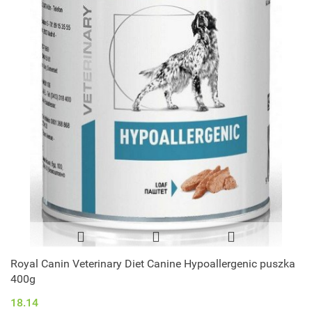
Royal Canin Veterinary Diet Canine Hypoallergenic puszka
400g
18.14