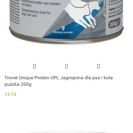
Trovet Unique Protein UPL Jagnięcina dla psa i kota
puszka 200g
13.13