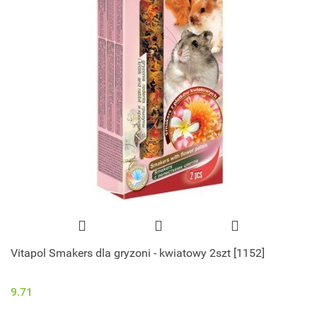
Vitapol Smakers dla gryzoni - kwiatowy 2szt [1152]
9.71