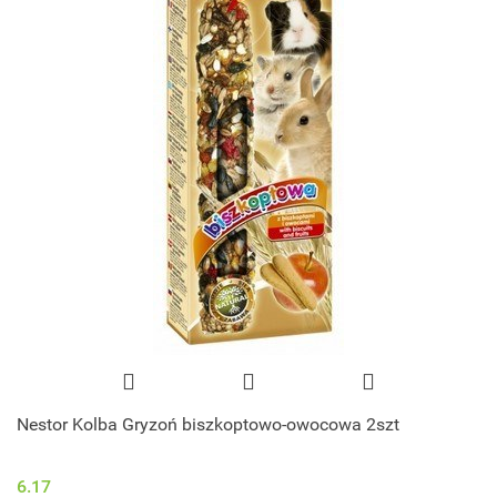
Nestor Kolba Gryzoń biszkoptowo-owocowa 2szt
6.17