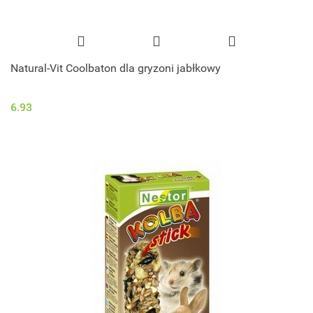
Natural-Vit Coolbaton dla gryzoni jabłkowy
6.93