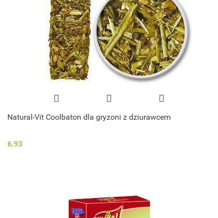
Natural-Vit Coolbaton dla gryzoni z dziurawcem
6.93