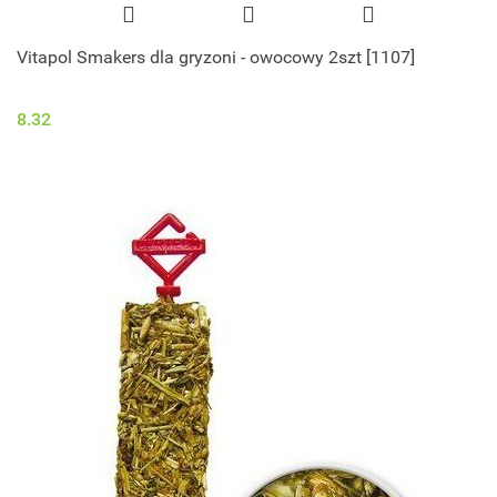
Vitapol Smakers dla gryzoni - owocowy 2szt [1107]
8.32