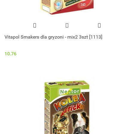
Vitapol Smakers dla gryzoni - mix2 3szt [1113]
10.76