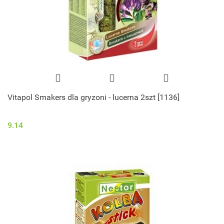
Vitapol Smakers dla gryzoni - lucerna 2szt [1136]
9.14