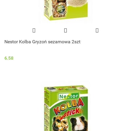
Nestor Kolba Gryzoń sezamowa 2szt
6.58