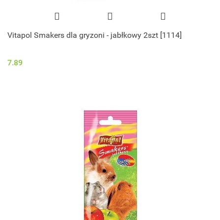
Vitapol Smakers dla gryzoni - jabłkowy 2szt [1114]
7.89