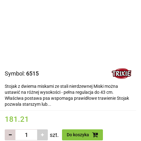
Symbol:
6515
Stojak z dwiema miskami ze stali nierdzewnej Miski można
ustawić na różnej wysokości - pełna regulacja do 43 cm.
Właściwa postawa psa wspomaga prawidłowe trawienie Stojak
pozwala starszym lub...
181.21
szt.
Do koszyka