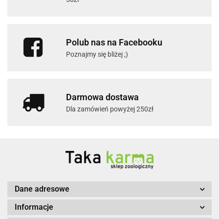
Polub nas na Facebooku
Poznajmy się bliżej ;)
Darmowa dostawa
Dla zamówień powyżej 250zł
Dane adresowe
Informacje