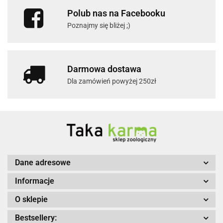
Polub nas na Facebooku
Poznajmy się bliżej ;)
Darmowa dostawa
Dla zamówień powyżej 250zł
Dane adresowe
Informacje
O sklepie
Bestsellery: