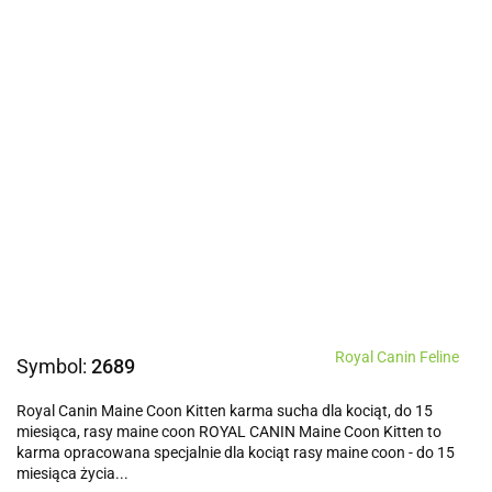
Royal Canin Feline
Symbol:
2689
Royal Canin Maine Coon Kitten karma sucha dla kociąt, do 15
miesiąca, rasy maine coon ROYAL CANIN Maine Coon Kitten to
karma opracowana specjalnie dla kociąt rasy maine coon - do 15
miesiąca życia...