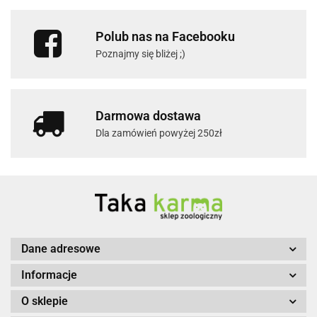
Polub nas na Facebooku
Poznajmy się bliżej ;)
Darmowa dostawa
Dla zamówień powyżej 250zł
Dane adresowe
Informacje
O sklepie