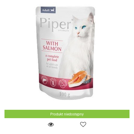
Produkt niedostępny