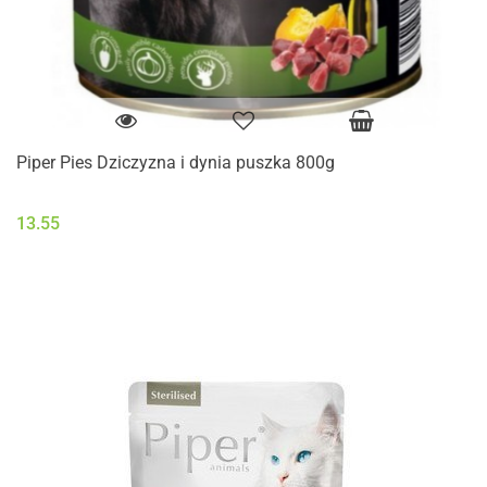
Piper Pies Dziczyzna i dynia puszka 800g
13.55