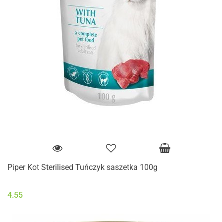
Piper Kot Sterilised Tuńczyk saszetka 100g
4.55