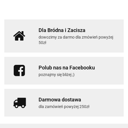
Dla Bródna i Zacisza
dowozimy za darmo dla zmówień powyżej
50zł
Polub nas na Facebooku
poznajmy się bliżej ;)
Darmowa dostawa
dla zamówień powyżej 250zł