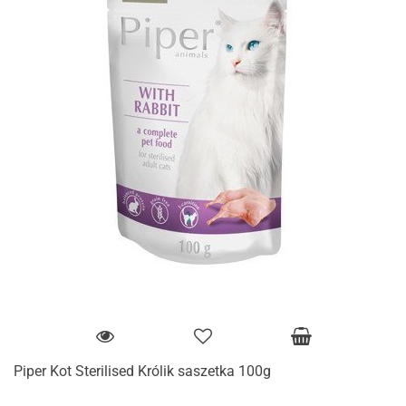
Piper Kot Sterilised Królik saszetka 100g