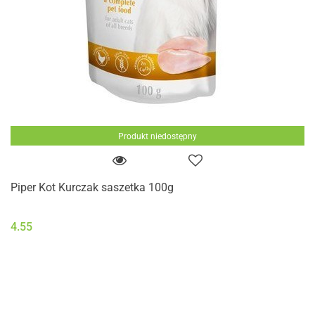
Produkt niedostępny
Piper Kot Kurczak saszetka 100g
4.55