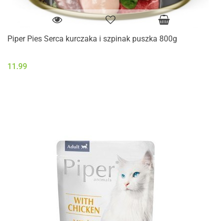
Piper Pies Serca kurczaka i szpinak puszka 800g
11.99