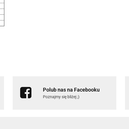
Polub nas na Facebooku
Poznajmy się bliżej ;)