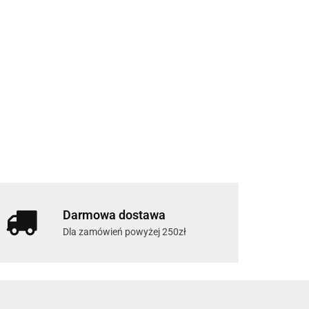
Darmowa dostawa
Dla zamówień powyżej 250zł