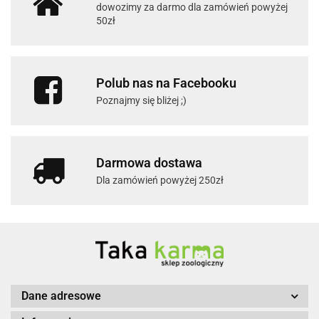
dowozimy za darmo dla zamówień powyżej
50zł
Polub nas na Facebooku
Poznajmy się bliżej ;)
Darmowa dostawa
Dla zamówień powyżej 250zł
Dane adresowe