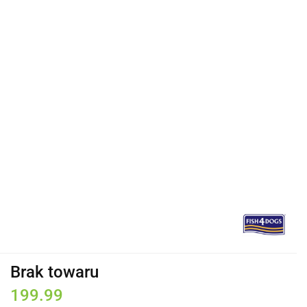
Brak towaru
199.99