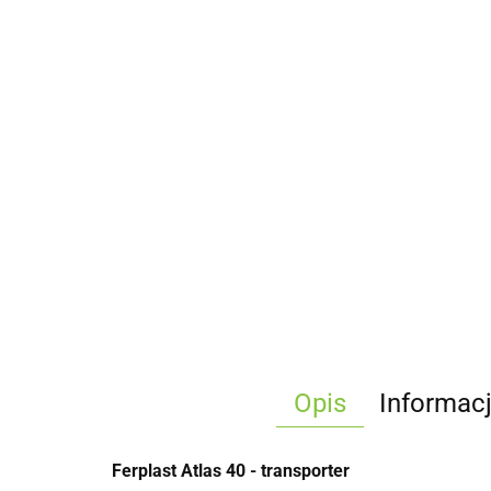
Opis
Informac
Ferplast Atlas 40 - transporter