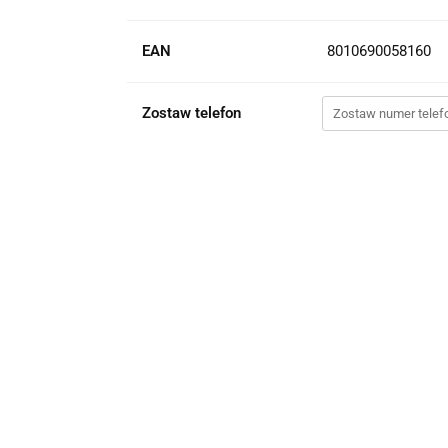
EAN
8010690058160
Zostaw telefon