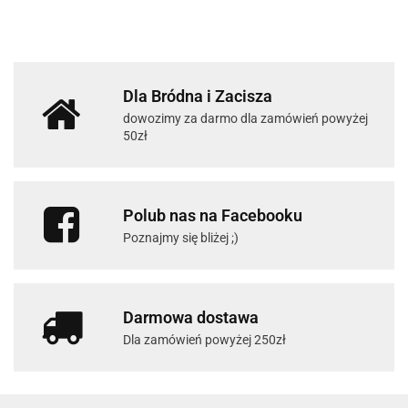
Dla Bródna i Zacisza
dowozimy za darmo dla zamówień powyżej
50zł
Polub nas na Facebooku
Poznajmy się bliżej ;)
Darmowa dostawa
Dla zamówień powyżej 250zł