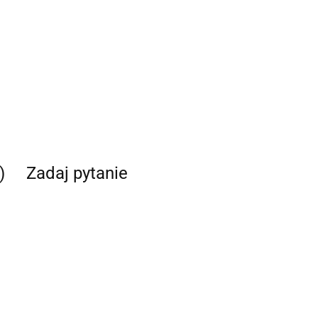
)
Zadaj pytanie