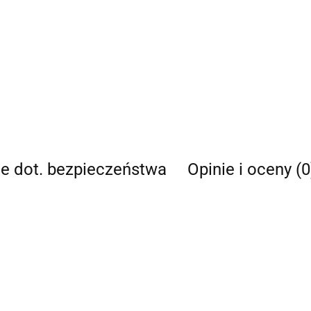
je dot. bezpieczeństwa
Opinie i oceny (0