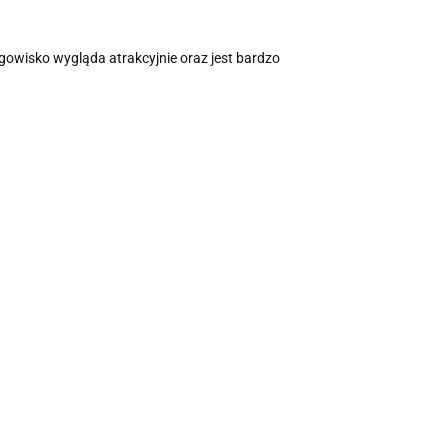
gowisko wygląda atrakcyjnie oraz jest bardzo