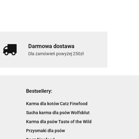
Darmowa dostawa
Dla zamówień powyżej 250zł
Bestsellery:
Karma dla kotów Catz Finefood
Sucha karma dla psów Wolfsblut
Karma dla psów Taste of the Wild
Przysmaki dla psów