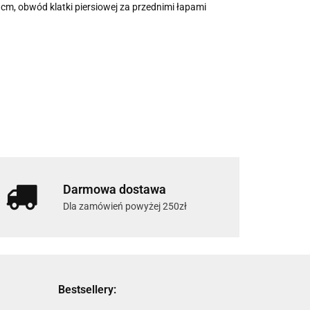
cm, obwód klatki piersiowej za przednimi łapami
Darmowa dostawa
Dla zamówień powyżej 250zł
Bestsellery: