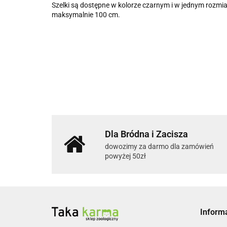
Szelki są dostępne w kolorze czarnym i w jednym rozmia
maksymalnie 100 cm.
Dla Bródna i Zacisza
dowozimy za darmo dla zamówień
powyżej 50zł
Inform