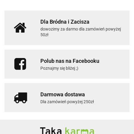
Dla Bródna i Zacisza
dowozimy za darmo dla zamówień powyżej
50zł
Polub nas na Facebooku
Poznajmy się bliżej ;)
Darmowa dostawa
Dla zamówień powyżej 250zł