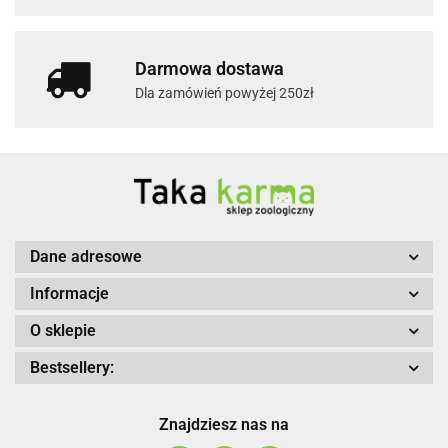
Darmowa dostawa
Dla zamówień powyżej 250zł
Dane adresowe
Informacje
O sklepie
Bestsellery:
Znajdziesz nas na