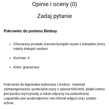
Opinie i oceny (0)
Zadaj pytanie
Pokrowiec do pontonu Bimbay
Oferowany produkt stanowi komplet razem z wkładem, który
należy dokupić osobno.
Rozmiar: 4
Kolor: granatowy
Pokrowiec do legowiska wykonany z kodury - materiał
zaimpregnowany i podwójnie szyty o splocie 600/600, dzięki czemu
jest bardzo wytrzymały, a także odporny na uszkodzenia.
Legowisko jest wodoodporne i nie chłonie wilgoci oraz szybko
schnie.