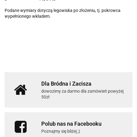
Podane wymiary dotyczą legowiska po złożeniu, tj. pokrowca
wypełnionego wkładem.
Dla Bródna i Zacisza
dowozimy za darmo dla zamówień powyżej
50zł
Polub nas na Facebooku
Poznajmy się bliżej ;)