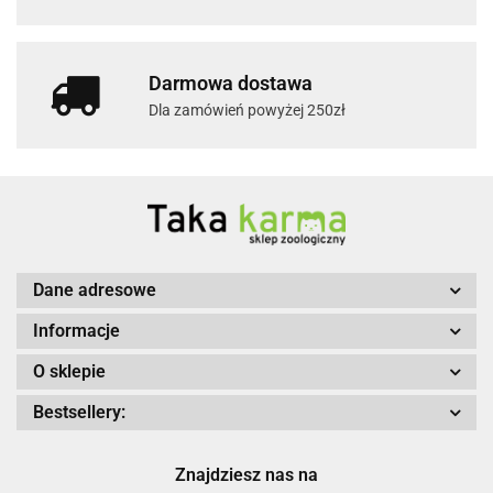
Darmowa dostawa
Dla zamówień powyżej 250zł
Dane adresowe
Informacje
O sklepie
Bestsellery:
Znajdziesz nas na