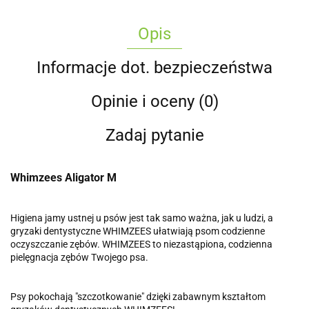
Opis
Informacje dot. bezpieczeństwa
Opinie i oceny (0)
Zadaj pytanie
Whimzees Aligator M
Higiena jamy ustnej u psów jest tak samo ważna, jak u ludzi, a
gryzaki dentystyczne WHIMZEES ułatwiają psom codzienne
oczyszczanie zębów. WHIMZEES to niezastąpiona, codzienna
pielęgnacja zębów Twojego psa.
Psy pokochają "szczotkowanie" dzięki zabawnym kształtom