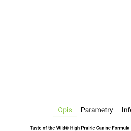
Opis
Parametry
In
Taste of the Wild® High Prairie Canine Formula