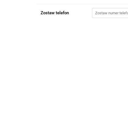
Zostaw telefon