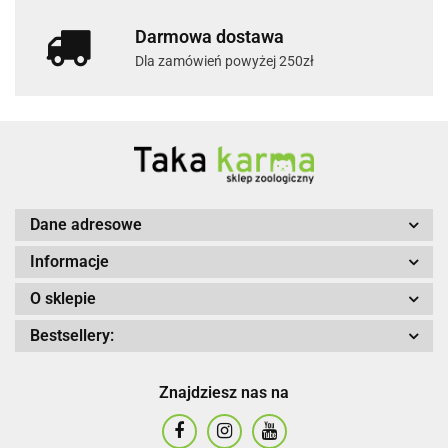
Darmowa dostawa
Dla zamówień powyżej 250zł
Dane adresowe
Informacje
O sklepie
Bestsellery:
Znajdziesz nas na