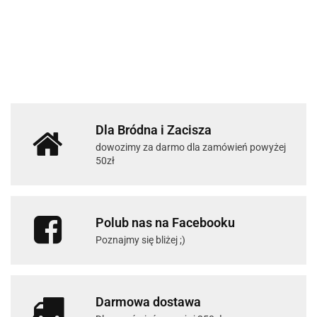
Dla Bródna i Zacisza
dowozimy za darmo dla zamówień powyżej
50zł
Polub nas na Facebooku
Poznajmy się bliżej ;)
Darmowa dostawa