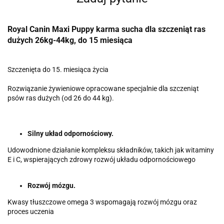
Royal Canin Maxi Puppy karma sucha dla szczeniąt ras
dużych 26kg-44kg, do 15 miesiąca
Szczenięta do 15. miesiąca życia
Rozwiązanie żywieniowe opracowane specjalnie dla szczeniąt
psów ras dużych (od 26 do 44 kg).
Silny układ odpornościowy.
Udowodnione działanie kompleksu składników, takich jak witaminy
E i C, wspierających zdrowy rozwój układu odpornościowego
Rozwój mózgu.
Kwasy tłuszczowe omega 3 wspomagają rozwój mózgu oraz
proces uczenia