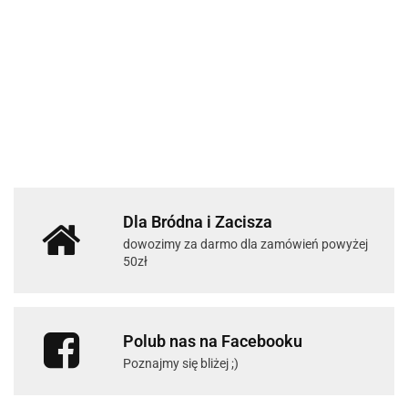
Dla Bródna i Zacisza
dowozimy za darmo dla zamówień powyżej
50zł
Polub nas na Facebooku
Poznajmy się bliżej ;)