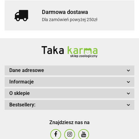
Darmowa dostawa
Dla zamówień powyżej 250zł
Dane adresowe
Informacje
O sklepie
Bestsellery:
Znajdziesz nas na