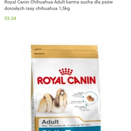
Royal Canin Chihuahua Adult karma sucha dla psów
dorosłych rasy chihuahua 1,5kg
53.34