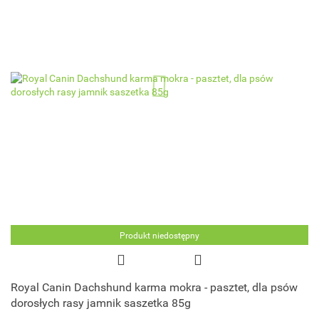
Produkt niedostępny
Royal Canin Dachshund karma mokra - pasztet, dla psów
dorosłych rasy jamnik saszetka 85g