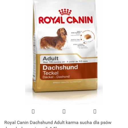
Royal Canin Dachshund Adult karma sucha dla psów