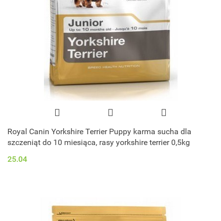
Royal Canin Yorkshire Terrier Puppy karma sucha dla
szczeniąt do 10 miesiąca, rasy yorkshire terrier 0,5kg
25.04