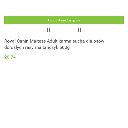
Produkt niedostępny
Royal Canin Maltese Adult karma sucha dla psów
dorosłych rasy maltańczyk 500g
20.74