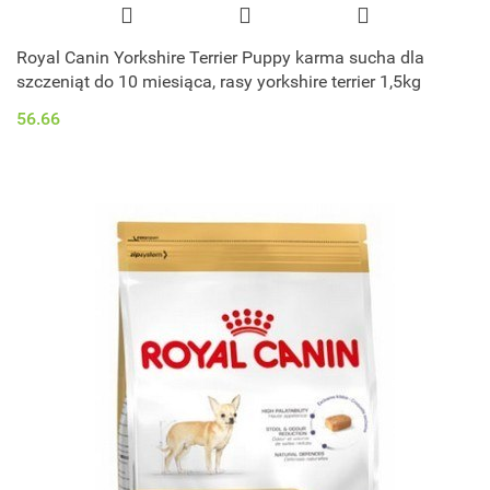
Royal Canin Yorkshire Terrier Puppy karma sucha dla
szczeniąt do 10 miesiąca, rasy yorkshire terrier 1,5kg
56.66