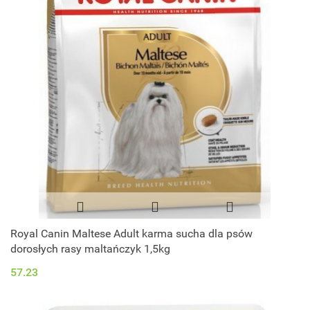
Royal Canin Maltese Adult karma sucha dla psów
dorosłych rasy maltańczyk 1,5kg
57.23