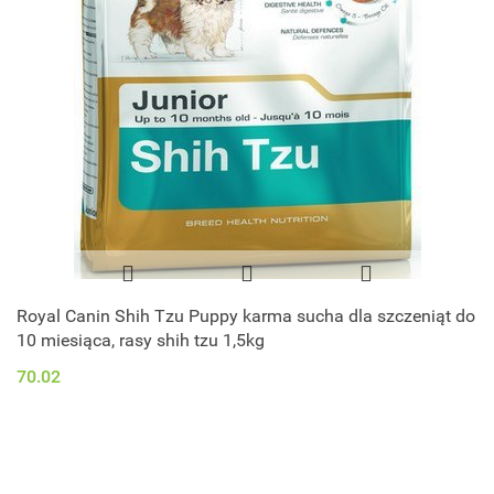
Royal Canin Shih Tzu Puppy karma sucha dla szczeniąt do
10 miesiąca, rasy shih tzu 1,5kg
70.02