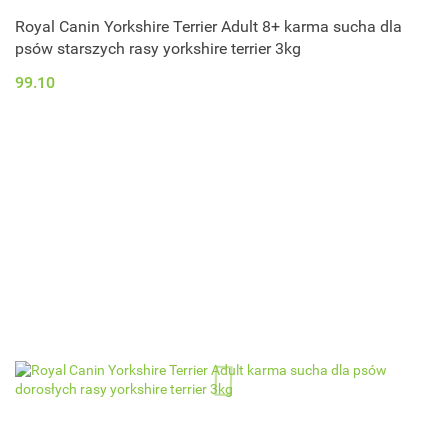
Royal Canin Yorkshire Terrier Adult 8+ karma sucha dla
psów starszych rasy yorkshire terrier 3kg
99.10