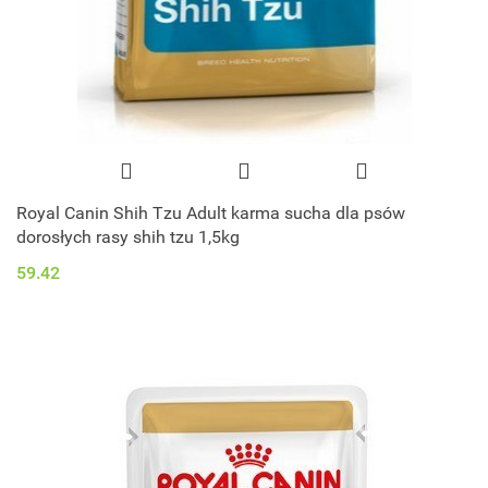
Royal Canin Shih Tzu Adult karma sucha dla psów
dorosłych rasy shih tzu 1,5kg
59.42