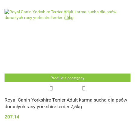
Produkt niedostępny
Royal Canin Yorkshire Terrier Adult karma sucha dla psów
dorosłych rasy yorkshire terrier 7,5kg
207.14