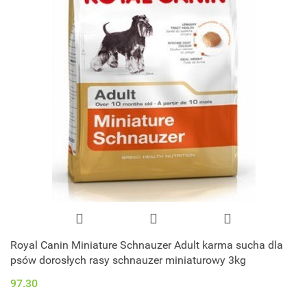
Royal Canin Miniature Schnauzer Adult karma sucha dla
psów dorosłych rasy schnauzer miniaturowy 3kg
97.30