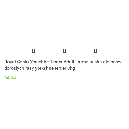
Royal Canin Yorkshire Terrier Adult karma sucha dla psów
dorosłych rasy yorkshire terrier 3kg
84.34