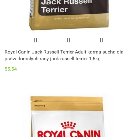
Royal Canin Jack Russell Terrier Adult karma sucha dla
psów dorosłych rasy jack russell terrier 1,5kg
55.54