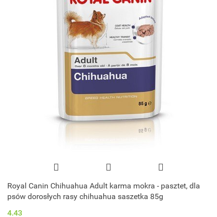
Royal Canin Chihuahua Adult karma mokra - pasztet, dla
psów dorosłych rasy chihuahua saszetka 85g
4.43