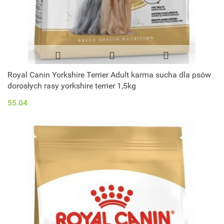
Royal Canin Yorkshire Terrier Adult karma sucha dla psów
dorosłych rasy yorkshire terrier 1,5kg
55.04