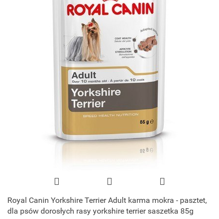
Royal Canin Yorkshire Terrier Adult karma mokra - pasztet,
dla psów dorosłych rasy yorkshire terrier saszetka 85g