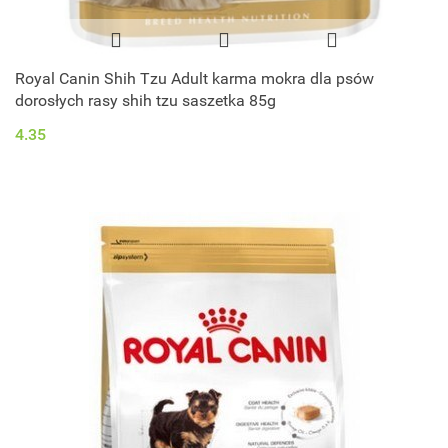
Royal Canin Shih Tzu Adult karma mokra dla psów
dorosłych rasy shih tzu saszetka 85g
4.35