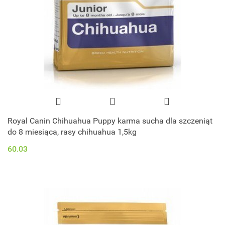
Royal Canin Chihuahua Puppy karma sucha dla szczeniąt
do 8 miesiąca, rasy chihuahua 1,5kg
60.03