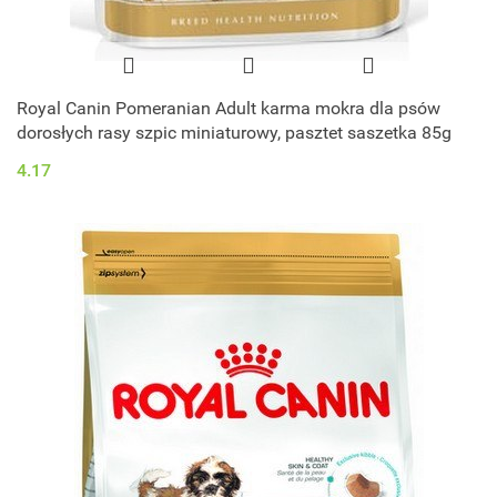
Royal Canin Pomeranian Adult karma mokra dla psów
dorosłych rasy szpic miniaturowy, pasztet saszetka 85g
4.17