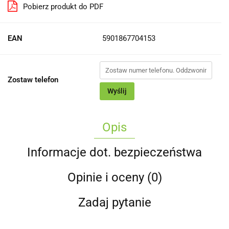
Pobierz produkt do PDF
EAN
5901867704153
Zostaw telefon
Wyślij
Opis
Informacje dot. bezpieczeństwa
Opinie i oceny (0)
Zadaj pytanie