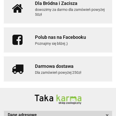
Dla Bródna i Zacisza
dowozimy za darmo dla zamówień powyżej
50zł
Polub nas na Facebooku
Poznajmy się bliżej ;)
Darmowa dostawa
Dla zamówień powyżej 250zł
Dane adresowe