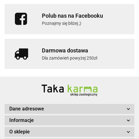
Polub nas na Facebooku
Poznajmy się bliżej ;)
Darmowa dostawa
Dla zamówień powyżej 250zł
Dane adresowe
Informacje
O sklepie