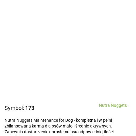
Nutra Nuggets
Symbol:
173
Nutra Nuggets Maintenance for Dog - kompletna i w pełni
zbilansowana karma dla psów mało i średnio aktywnych.
Zapewnia dostarczenie dorosłemu psu odpowiedniej ilości