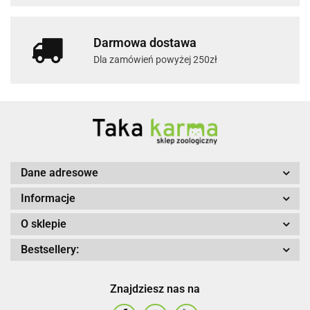
Darmowa dostawa
Dla zamówień powyżej 250zł
Dane adresowe
Informacje
O sklepie
Bestsellery:
Znajdziesz nas na