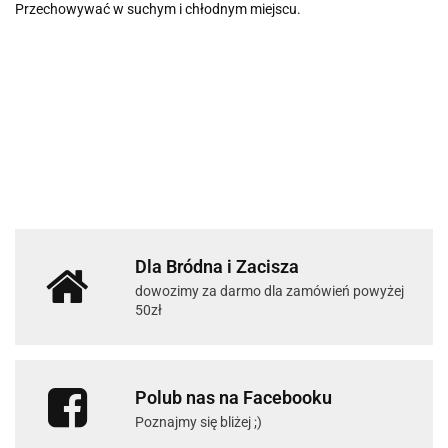
Przechowywać w suchym i chłodnym miejscu.
Dla Bródna i Zacisza
dowozimy za darmo dla zamówień powyżej
50zł
Polub nas na Facebooku
Poznajmy się bliżej ;)