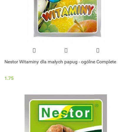
Nestor Witaminy dla małych papug - ogólne Complete
1.75