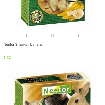
Nestor Snacks - banany
5.22