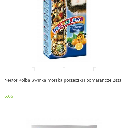
Nestor Kolba Świnka morska porzeczki i pomarańcze 2szt
6.66