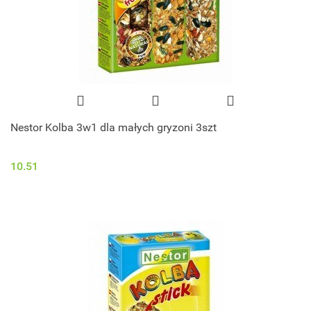
Nestor Kolba 3w1 dla małych gryzoni 3szt
10.51