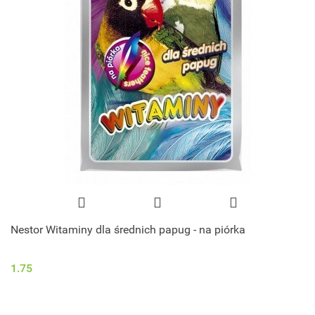
Nestor Witaminy dla średnich papug - na piórka
1.75