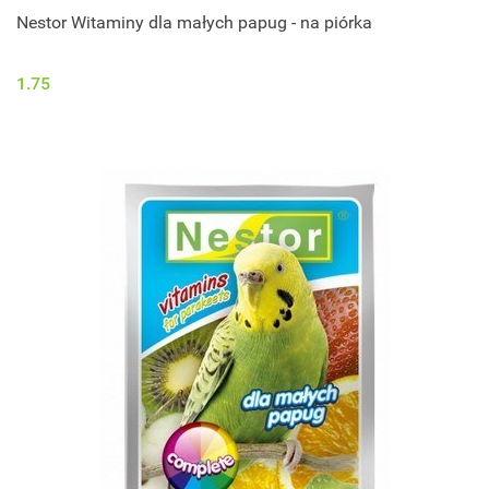
Nestor Witaminy dla małych papug - na piórka
1.75