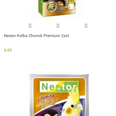
Nestor Kolba Chomik Premium 2szt
6.85