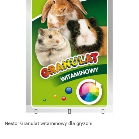
Nestor Granulat witaminowy dla gryzoni