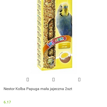
Nestor Kolba Papuga mała jajeczna 2szt
6.17