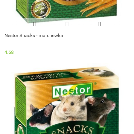
Nestor Snacks - marchewka
4.68