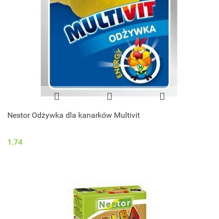
Nestor Odżywka dla kanarków Multivit
1.74