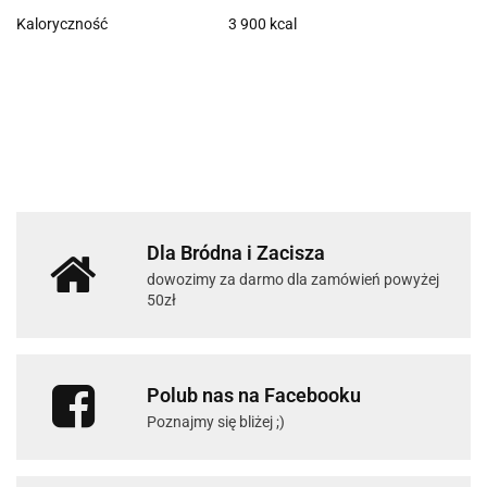
Kaloryczność
3 900 kcal
Dla Bródna i Zacisza
dowozimy za darmo dla zamówień powyżej
50zł
Polub nas na Facebooku
Poznajmy się bliżej ;)