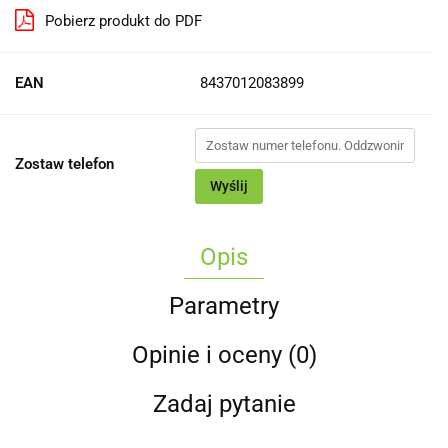
Pobierz produkt do PDF
EAN
8437012083899
Zostaw telefon
Wyślij
Opis
Parametry
Opinie i oceny (0)
Zadaj pytanie