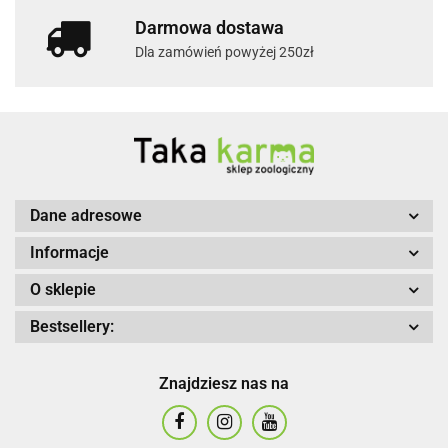
Darmowa dostawa
Dla zamówień powyżej 250zł
Dane adresowe
Informacje
O sklepie
Bestsellery:
Znajdziesz nas na