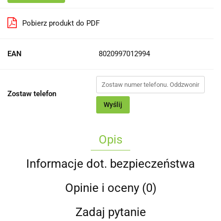
Pobierz produkt do PDF
EAN
8020997012994
Zostaw telefon
Wyślij
Opis
Informacje dot. bezpieczeństwa
Opinie i oceny (0)
Zadaj pytanie