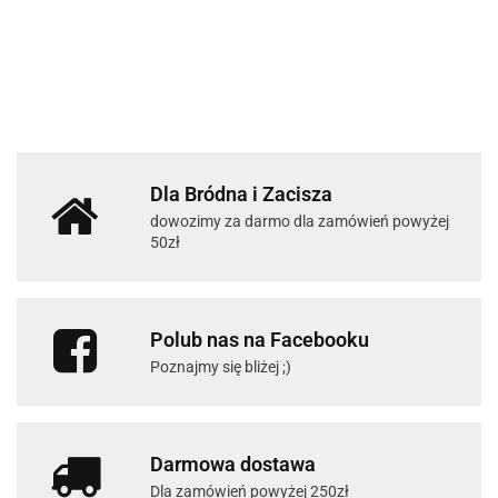
Dla Bródna i Zacisza
dowozimy za darmo dla zamówień powyżej
50zł
Polub nas na Facebooku
Poznajmy się bliżej ;)
Darmowa dostawa
Dla zamówień powyżej 250zł