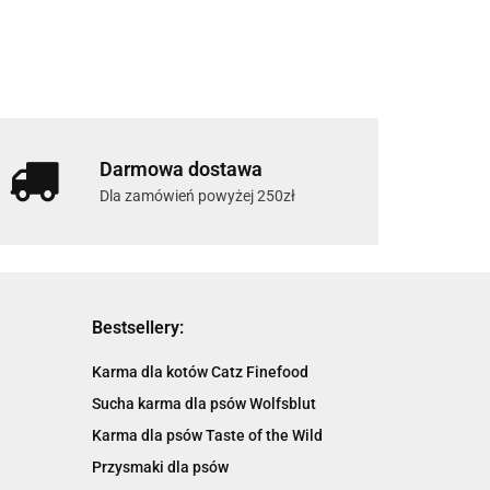
Darmowa dostawa
Dla zamówień powyżej 250zł
Bestsellery:
Karma dla kotów Catz Finefood
Sucha karma dla psów Wolfsblut
Karma dla psów Taste of the Wild
Przysmaki dla psów