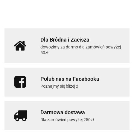
Dla Bródna i Zacisza
dowozimy za darmo dla zamówień powyżej
50zł
Polub nas na Facebooku
Poznajmy się bliżej ;)
Darmowa dostawa
Dla zamówień powyżej 250zł