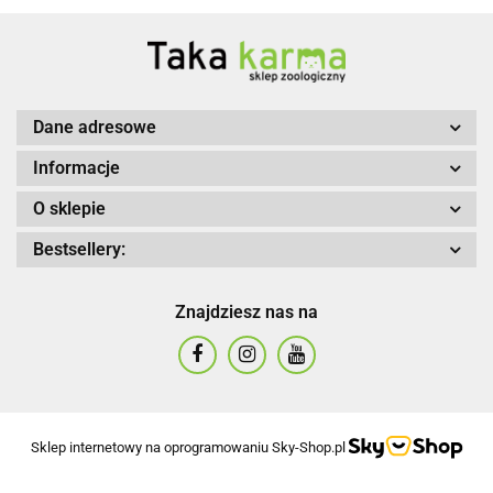
Dane adresowe
Informacje
O sklepie
Bestsellery:
Znajdziesz nas na
Sklep internetowy na oprogramowaniu Sky-Shop.pl