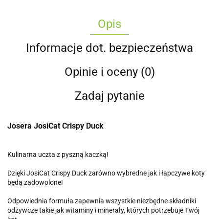
Opis
Informacje dot. bezpieczeństwa
Opinie i oceny (0)
Zadaj pytanie
Josera JosiCat Crispy Duck
Kulinarna uczta z pyszną kaczką!
Dzięki JosiCat Crispy Duck zarówno wybredne jak i łapczywe koty
będą zadowolone!
Odpowiednia formuła zapewnia wszystkie niezbędne składniki
odżywcze takie jak witaminy i minerały, których potrzebuje Twój