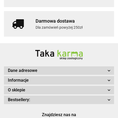
Darmowa dostawa
Dla zamówień powyżej 250zł
Dane adresowe
Informacje
O sklepie
Bestsellery:
Znajdziesz nas na