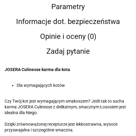
Parametry
Informacje dot. bezpieczeństwa
Opinie i oceny (0)
Zadaj pytanie
JOSERA Culinesse karma dla kota
Dla wymagających kotów
Czy Twój kot jest wymagającym smakoszem? Jeśli tak to sucha
karma JOSERA Culinesse z delikatnym, smacznym Łososiem jest
idealna dla Niego.
Dzięki zrównoważonej recepturze jest lekkostrawna, wysoce
przyswajalna i szczególnie smaczna.