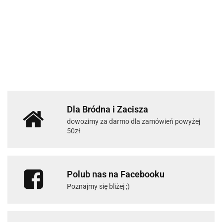
Dla Bródna i Zacisza
dowozimy za darmo dla zamówień powyżej
50zł
Polub nas na Facebooku
Poznajmy się bliżej ;)