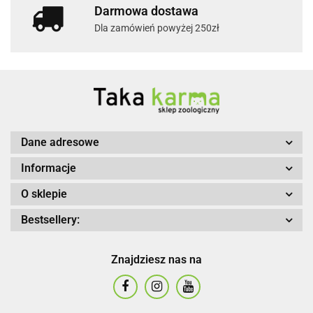
Darmowa dostawa
Dla zamówień powyżej 250zł
Dane adresowe
Informacje
O sklepie
Bestsellery:
Znajdziesz nas na