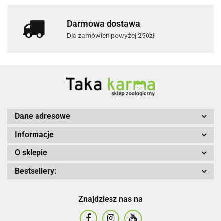
Darmowa dostawa
Dla zamówień powyżej 250zł
Dane adresowe
Informacje
O sklepie
Bestsellery:
Znajdziesz nas na