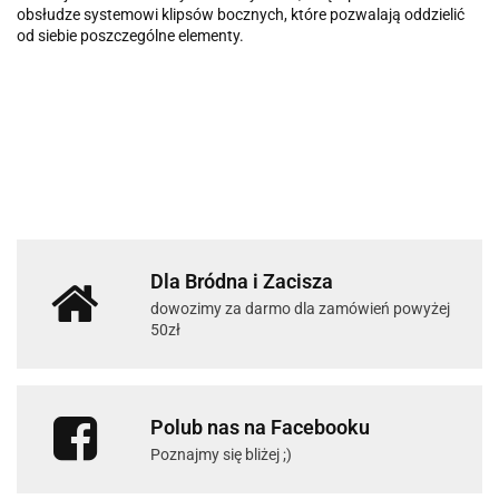
obsłudze systemowi klipsów bocznych, które pozwalają oddzielić
od siebie poszczególne elementy.
Dla Bródna i Zacisza
dowozimy za darmo dla zamówień powyżej
50zł
Polub nas na Facebooku
Poznajmy się bliżej ;)