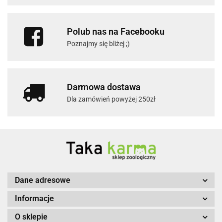
Polub nas na Facebooku
Poznajmy się bliżej ;)
Darmowa dostawa
Dla zamówień powyżej 250zł
Dane adresowe
Informacje
O sklepie