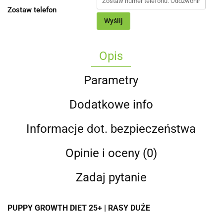
Zostaw telefon
Wyślij
Opis
Parametry
Dodatkowe info
Informacje dot. bezpieczeństwa
Opinie i oceny (0)
Zadaj pytanie
PUPPY GROWTH DIET 25+ | RASY DUŻE