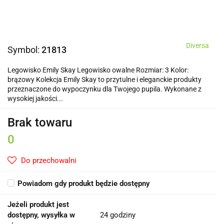
Diversa
Symbol:
21813
Legowisko Emily Skay Legowisko owalne Rozmiar: 3 Kolor:
brązowy Kolekcja Emily Skay to przytulne i eleganckie produkty
przeznaczone do wypoczynku dla Twojego pupila. Wykonane z
wysokiej jakości...
Brak towaru
0
Do przechowalni
Powiadom gdy produkt będzie dostępny
Jeżeli produkt jest
dostępny, wysyłka w
24 godziny