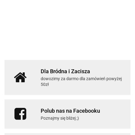
Dla Bródna i Zacisza
dowozimy za darmo dla zamówień powyżej
50zł
Polub nas na Facebooku
Poznajmy się bliżej ;)