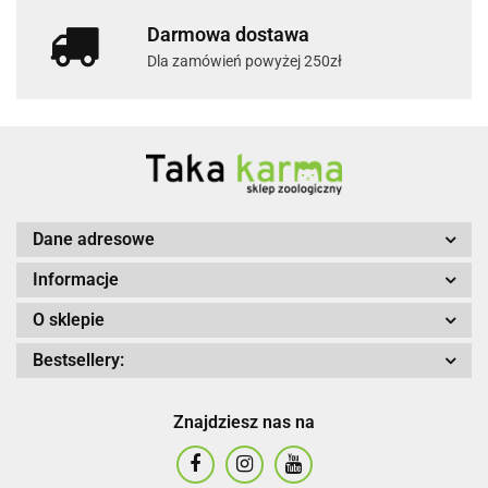
Darmowa dostawa
Dla zamówień powyżej 250zł
Dane adresowe
Informacje
O sklepie
Bestsellery:
Znajdziesz nas na