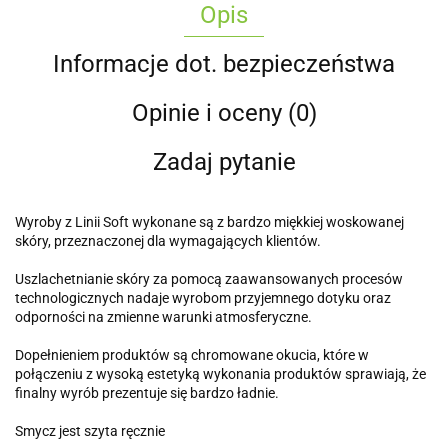
Opis
Informacje dot. bezpieczeństwa
Opinie i oceny (0)
Zadaj pytanie
Wyroby z Linii Soft wykonane są z bardzo miękkiej woskowanej
skóry, przeznaczonej dla wymagających klientów.
Uszlachetnianie skóry za pomocą zaawansowanych procesów
technologicznych nadaje wyrobom przyjemnego dotyku oraz
odporności na zmienne warunki atmosferyczne.
Dopełnieniem produktów są chromowane okucia, które w
połączeniu z wysoką estetyką wykonania produktów sprawiają, że
finalny wyrób prezentuje się bardzo ładnie.
Smycz jest szyta ręcznie