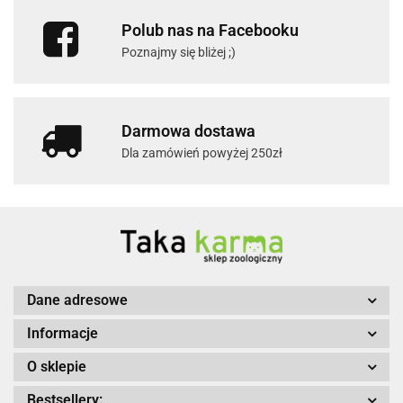
Polub nas na Facebooku
Poznajmy się bliżej ;)
Darmowa dostawa
Dla zamówień powyżej 250zł
Dane adresowe
Informacje
O sklepie
Bestsellery: