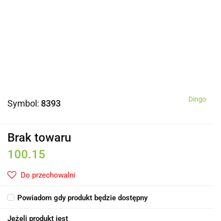
Dingo
Symbol:
8393
Brak towaru
100.15
Do przechowalni
Powiadom gdy produkt będzie dostępny
Jeżeli produkt jest