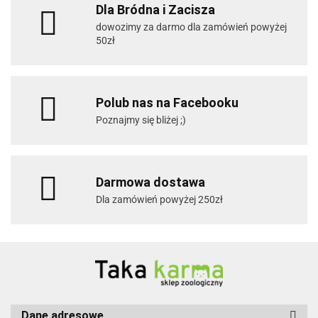
Dla Bródna i Zacisza
dowozimy za darmo dla zamówień powyżej
50zł
Polub nas na Facebooku
Poznajmy się bliżej ;)
Darmowa dostawa
Dla zamówień powyżej 250zł
Dane adresowe