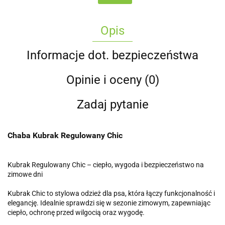
Opis
Informacje dot. bezpieczeństwa
Opinie i oceny (0)
Zadaj pytanie
Chaba Kubrak Regulowany Chic
Kubrak Regulowany Chic – ciepło, wygoda i bezpieczeństwo na
zimowe dni
Kubrak Chic to stylowa odzież dla psa, która łączy funkcjonalność i
elegancję. Idealnie sprawdzi się w sezonie zimowym, zapewniając
ciepło, ochronę przed wilgocią oraz wygodę.