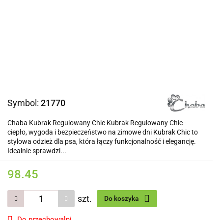
Symbol:
21770
Chaba Kubrak Regulowany Chic Kubrak Regulowany Chic -
ciepło, wygoda i bezpieczeństwo na zimowe dni Kubrak Chic to
stylowa odzież dla psa, która łączy funkcjonalność i elegancję.
Idealnie sprawdzi...
98.45
szt.
Do koszyka
Do przechowalni