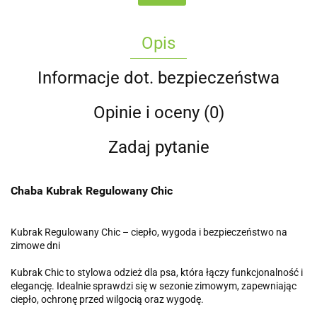
Opis
Informacje dot. bezpieczeństwa
Opinie i oceny (0)
Zadaj pytanie
Chaba Kubrak Regulowany Chic
Kubrak Regulowany Chic – ciepło, wygoda i bezpieczeństwo na
zimowe dni
Kubrak Chic to stylowa odzież dla psa, która łączy funkcjonalność i
elegancję. Idealnie sprawdzi się w sezonie zimowym, zapewniając
ciepło, ochronę przed wilgocią oraz wygodę.