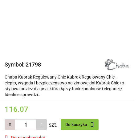
Symbol:
21798
Chaba Kubrak Regulowany Chic Kubrak Regulowany Chic -
ciepło, wygoda i bezpieczeństwo na zimowe dni Kubrak Chic to
stylowa odzież dla psa, która łączy funkcjonalność i elegancję.
Idealnie sprawdzi...
116.07
szt.
Do koszyka
Do przechowalni