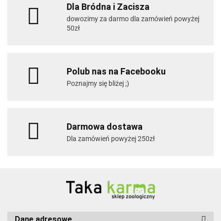
Dla Bródna i Zacisza
dowozimy za darmo dla zamówień powyżej
50zł
Polub nas na Facebooku
Poznajmy się bliżej ;)
Darmowa dostawa
Dla zamówień powyżej 250zł
Dane adresowe