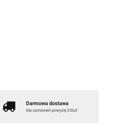
Darmowa dostawa
Dla zamówień powyżej 250zł