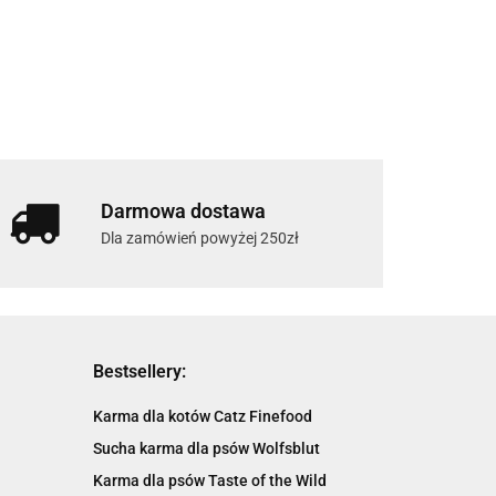
Darmowa dostawa
Dla zamówień powyżej 250zł
Bestsellery:
Karma dla kotów Catz Finefood
Sucha karma dla psów Wolfsblut
Karma dla psów Taste of the Wild