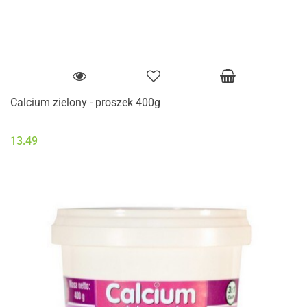
Calcium zielony - proszek 400g
13.49