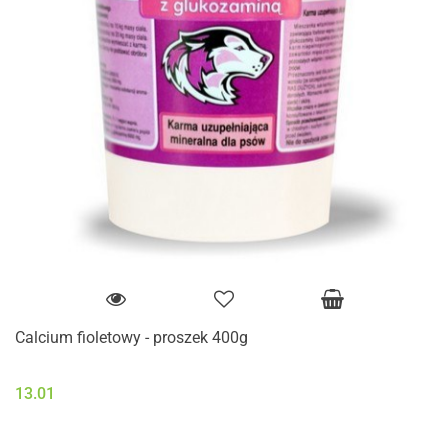
Calcium fioletowy - proszek 400g
13.01