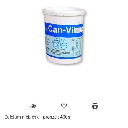
Calcium niebieski - proszek 400g