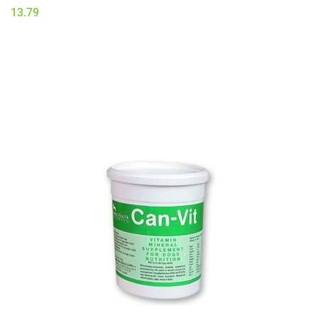
13.79