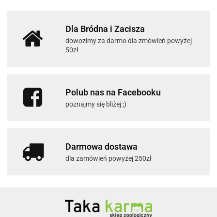
Dla Bródna i Zacisza
dowozimy za darmo dla zmówień powyżej
50zł
Polub nas na Facebooku
poznajmy się bliżej ;)
Darmowa dostawa
dla zamówień powyżej 250zł